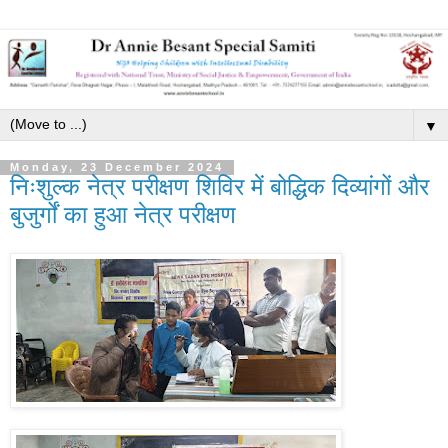
▼
Monday, 23 December 2024
निःशुल्क नेत्र परीक्षण शिविर में बोद्धिक दिव्यांगों और
बुजुर्गों का हुआ नेत्र परीक्षण