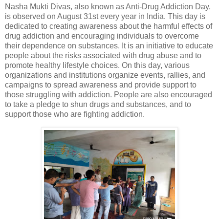
Nasha Mukti Divas, also known as Anti-Drug Addiction Day,
is observed on August 31st every year in India. This day is
dedicated to creating awareness about the harmful effects of
drug addiction and encouraging individuals to overcome
their dependence on substances. It is an initiative to educate
people about the risks associated with drug abuse and to
promote healthy lifestyle choices. On this day, various
organizations and institutions organize events, rallies, and
campaigns to spread awareness and provide support to
those struggling with addiction. People are also encouraged
to take a pledge to shun drugs and substances, and to
support those who are fighting addiction.