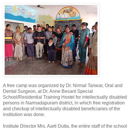
A free camp was organized by Dr. Nirmal Tanwar, Oral and
Dental Surgeon, at Dr. Anne Besant Special
School/Residential Training Hostel for intellectually disabled
persons in Narmadapuram district, in which free registration
and checkup of intellectually disabled beneficiaries of the
institution was done.
Institute Director Mrs. Aarti Dutta, the entire staff of the school