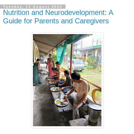
Tuesday, 13 August 2024
Nutrition and Neurodevelopment: A
Guide for Parents and Caregivers