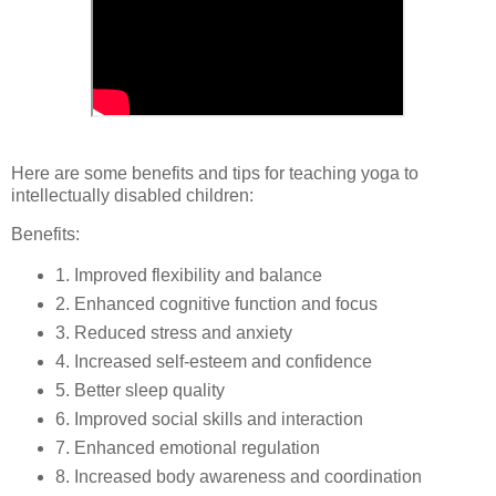
Here are some benefits and tips for teaching yoga to
intellectually disabled children:
Benefits:
1. Improved flexibility and balance
2. Enhanced cognitive function and focus
3. Reduced stress and anxiety
4. Increased self-esteem and confidence
5. Better sleep quality
6. Improved social skills and interaction
7. Enhanced emotional regulation
8. Increased body awareness and coordination