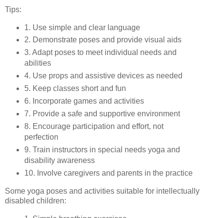
Tips:
1. Use simple and clear language
2. Demonstrate poses and provide visual aids
3. Adapt poses to meet individual needs and
abilities
4. Use props and assistive devices as needed
5. Keep classes short and fun
6. Incorporate games and activities
7. Provide a safe and supportive environment
8. Encourage participation and effort, not
perfection
9. Train instructors in special needs yoga and
disability awareness
10. Involve caregivers and parents in the practice
Some yoga poses and activities suitable for intellectually
disabled children: