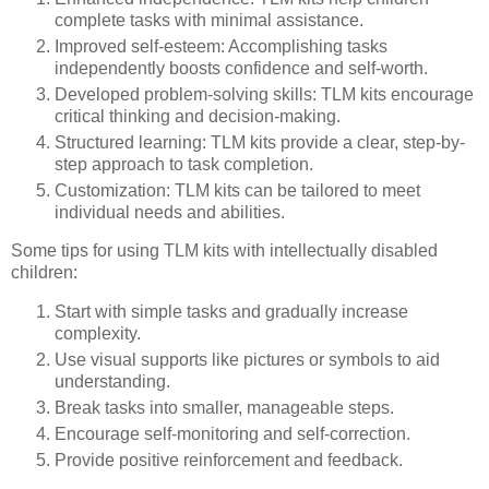
complete tasks with minimal assistance.
Improved self-esteem: Accomplishing tasks
independently boosts confidence and self-worth.
Developed problem-solving skills: TLM kits encourage
critical thinking and decision-making.
Structured learning: TLM kits provide a clear, step-by-
step approach to task completion.
Customization: TLM kits can be tailored to meet
individual needs and abilities.
Some tips for using TLM kits with intellectually disabled
children:
Start with simple tasks and gradually increase
complexity.
Use visual supports like pictures or symbols to aid
understanding.
Break tasks into smaller, manageable steps.
Encourage self-monitoring and self-correction.
Provide positive reinforcement and feedback.