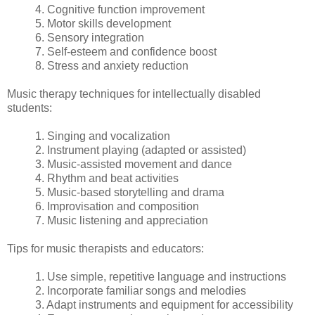
4. Cognitive function improvement
5. Motor skills development
6. Sensory integration
7. Self-esteem and confidence boost
8. Stress and anxiety reduction
Music therapy techniques for intellectually disabled
students:
1. Singing and vocalization
2. Instrument playing (adapted or assisted)
3. Music-assisted movement and dance
4. Rhythm and beat activities
5. Music-based storytelling and drama
6. Improvisation and composition
7. Music listening and appreciation
Tips for music therapists and educators:
1. Use simple, repetitive language and instructions
2. Incorporate familiar songs and melodies
3. Adapt instruments and equipment for accessibility