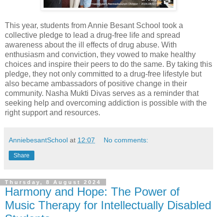
This year, students from Annie Besant School took a
collective pledge to lead a drug-free life and spread
awareness about the ill effects of drug abuse. With
enthusiasm and conviction, they vowed to make healthy
choices and inspire their peers to do the same. By taking this
pledge, they not only committed to a drug-free lifestyle but
also became ambassadors of positive change in their
community. Nasha Mukti Divas serves as a reminder that
seeking help and overcoming addiction is possible with the
right support and resources.
AnniebesantSchool
at
12:07
No comments:
Share
Thursday, 8 August 2024
Harmony and Hope: The Power of
Music Therapy for Intellectually Disabled