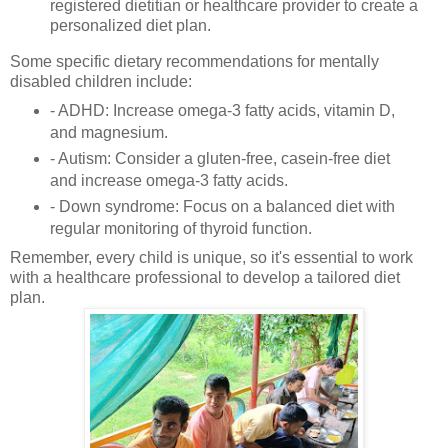
registered dietitian or healthcare provider to create a
personalized diet plan.
Some specific dietary recommendations for mentally
disabled children include:
- ADHD: Increase omega-3 fatty acids, vitamin D,
and magnesium.
- Autism: Consider a gluten-free, casein-free diet
and increase omega-3 fatty acids.
- Down syndrome: Focus on a balanced diet with
regular monitoring of thyroid function.
Remember, every child is unique, so it's essential to work
with a healthcare professional to develop a tailored diet
plan.