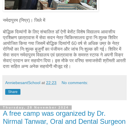
नर्मदापुरम (निप्र)। जिले में
बोद्धिक दिव्यांगों के लिए संचालित डॉ ऐनी बेसेंट विशेष विद्यालय आवासीय
प्रशिक्षण छात्रावास में सेवा सदन नेत्र चिकित्सालय द्वारा निःशुल्क शिविर
आयोजित किया गया जिसमें बोद्धिक दिव्यांगों 60 वर्ष से अधिक उम्र के नेत्र
रोगियों का निःशुल्क बुजुर्गों का पंजीयन और जांच निःशुल्क की गई। शिविर में
सेवा सदन नर्मदापुरम विद्यालय एवं छात्रावास के समस्त स्टाफ ने अपनी विक्र
सेवाएं प्रदान कर सहयोग दिया। इस मौके पर वरिष्ठ समाजसेवी श्रीमती आरती
दत्ता सहित अन्य अनेक सहयोगी मौजूद रहे।
AnniebesantSchool
at
22:23
No comments:
Share
Thursday, 28 November 2024
A free camp was organized by Dr.
Nirmal Tanwar, Oral and Dental Surgeon