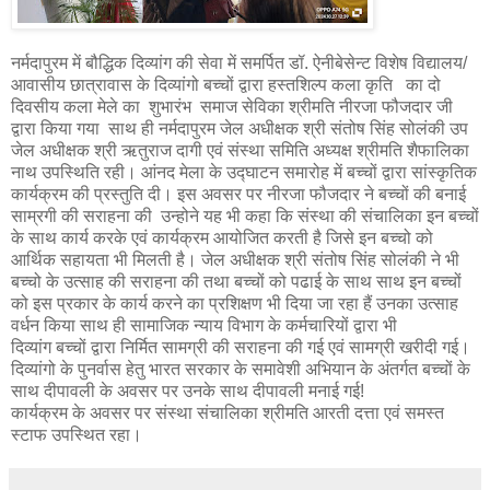
नर्मदापुरम में बौद्धिक दिव्यांग की सेवा में समर्पित डॉ. ऐनीबेसेन्ट विशेष विद्यालय/
आवासीय छात्रावास के दिव्यांगो बच्चों द्वारा हस्तशिल्प कला कृति का दो
दिवसीय कला मेले का शुभारंभ समाज सेविका श्रीमति नीरजा फौजदार जी
द्वारा किया गया साथ ही नर्मदापुरम जेल अधीक्षक श्री संतोष सिंह सोलंकी उप
जेल अधीक्षक श्री ऋतुराज दागी एवं संस्था समिति अध्यक्ष श्रीमति शैफालिका
नाथ उपस्थिति रही। आंनद मेला के उद्घाटन समारोह में बच्चों द्वारा सांस्कृतिक
कार्यक्रम की प्रस्तुति दी। इस अवसर पर नीरजा फौजदार ने बच्चों की बनाई
साम्रगी की सराहना की उन्होने यह भी कहा कि संस्था की संचालिका इन बच्चों
के साथ कार्य करके एवं कार्यक्रम आयोजित करती है जिसे इन बच्चो को
आर्थिक सहायता भी मिलती है। जेल अधीक्षक श्री संतोष सिंह सोलंकी ने भी
बच्चो के उत्साह की सराहना की तथा बच्चों को पढाई के साथ साथ इन बच्चों
को इस प्रकार के कार्य करने का प्रशिक्षण भी दिया जा रहा हैं उनका उत्साह
वर्धन किया साथ ही सामाजिक न्याय विभाग के कर्मचारियों द्वारा भी
दिव्यांग बच्चों द्वारा निर्मित सामग्री की सराहना की गई एवं सामग्री खरीदी गई।
दिव्यांगो के पुनर्वास हेतु भारत सरकार के समावेशी अभियान के अंतर्गत बच्चों के
साथ दीपावली के अवसर पर उनके साथ दीपावली मनाई गई!
कार्यक्रम के अवसर पर संस्था संचालिका श्रीमति आरती दत्ता एवं समस्त
स्टाफ उपस्थित रहा।