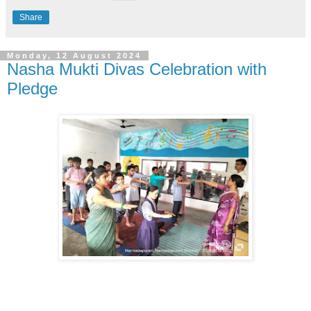
Share
Monday, 12 August 2024
Nasha Mukti Divas Celebration with
Pledge