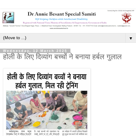
▼
Wednesday, 12 March 2025
होली के लिए दिव्यांग बच्चों ने बनाया हर्बल गुलाल