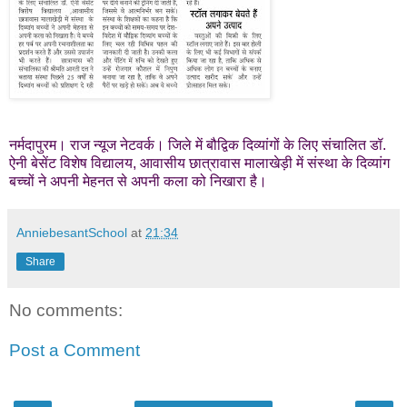
नर्मदापुरम। राज न्यूज नेटवर्क। जिले में बौद्विक दिव्यांगों के लिए संचालित डॉ.
ऐनी बेसेंट विशेष विद्यालय, आवासीय छात्रावास मालाखेड़ी में संस्था के दिव्यांग
बच्चों ने अपनी मेहनत से अपनी कला को निखारा है।
AnniebesantSchool
at
21:34
Share
No comments:
Post a Comment